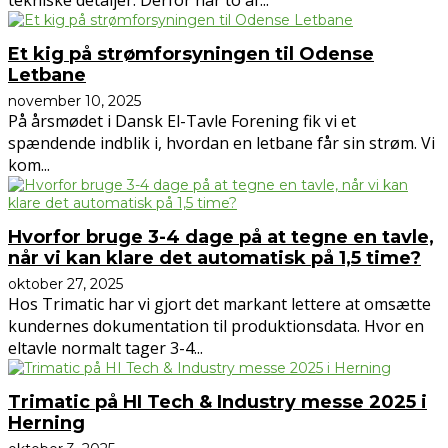
Et kig på strømforsyningen til Odense
Letbane
november 10, 2025
På årsmødet i Dansk El-Tavle Forening fik vi et
spændende indblik i, hvordan en letbane får sin strøm. Vi
kom...
Hvorfor bruge 3-4 dage på at tegne en tavle,
når vi kan klare det automatisk på 1,5 time?
oktober 27, 2025
Hos Trimatic har vi gjort det markant lettere at omsætte
kundernes dokumentation til produktionsdata. Hvor en
eltavle normalt tager 3-4...
Trimatic på HI Tech & Industry messe 2025 i
Herning